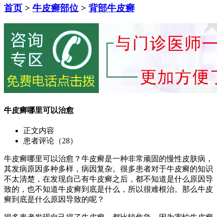
首页
>
牛皮癣部位
>
背部牛皮癣
牛皮癣哪里可以治愈
正文内容
患者评论（28）
牛皮癣哪里可以治愈？牛皮癣是一种非常顽固的慢性皮肤病，
其发病原因多种多样，病因复杂。很多患者对于牛皮癣的知识
不太清楚，在发现自己有牛皮癣之后，都不知道是什么原因导
致的，也不知道牛皮癣到底是什么，所以很难根治。那么牛皮
癣到底是什么原因导致的呢？