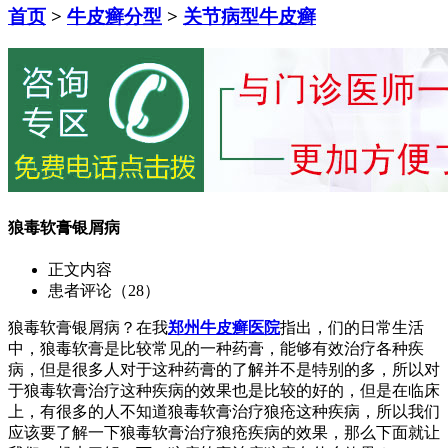
首页
>
牛皮癣分型
>
关节病型牛皮癣
狼毒软膏银屑病
正文内容
患者评论（28）
狼毒软膏银屑病？在我
郑州牛皮癣医院
指出，们的日常生活
中，狼毒软膏是比较常见的一种药膏，能够有效治疗各种疾
病，但是很多人对于这种药膏的了解并不是特别的多，所以对
于狼毒软膏治疗这种疾病的效果也是比较的好的，但是在临床
上，有很多的人不知道狼毒软膏治疗狼疮这种疾病，所以我们
应该要了解一下狼毒软膏治疗狼疮疾病的效果，那么下面就让