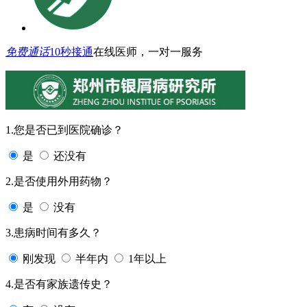
免费通话
10秒接通
在线医师，一对一服务
1.您是否已到医院确诊？
是
还没有
2.是否使用外用药物？
是
没有
3.患病时间有多久？
刚发现
半年内
1年以上
4.是否有家族遗传史？