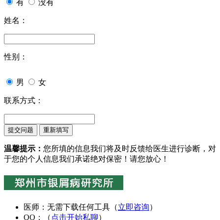
有
没有
姓名：
性别：
男
女
联系方式：
温馨提示：
您所填的信息我们将及时反馈给医生进行诊断，对
于您的个人信息我们承诺绝对保密！请您放心！
医师：无需下载任何工具（
立即咨询
）
QQ：（
点击开始私聊
）