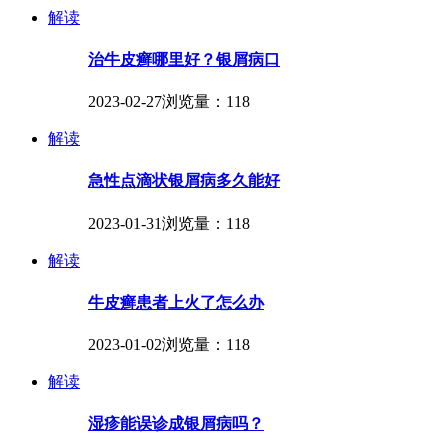
解读
治牛皮癣哪里好？银屑病口
2023-02-27
浏览量：118
解读
急性点滴状银屑病多久能好
2023-01-31
浏览量：118
解读
牛皮癣患者上火了怎么办
2023-01-02
浏览量：118
解读
湿疹能误诊成银屑病吗？