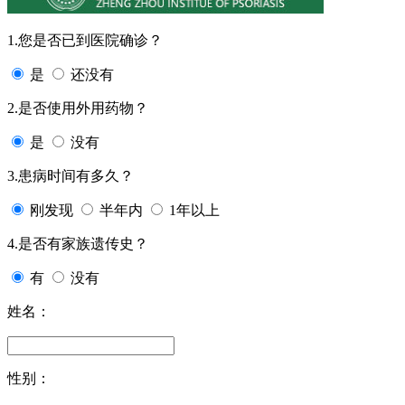
1.您是否已到医院确诊？
是
还没有
2.是否使用外用药物？
是
没有
3.患病时间有多久？
刚发现
半年内
1年以上
4.是否有家族遗传史？
有
没有
姓名：
性别：